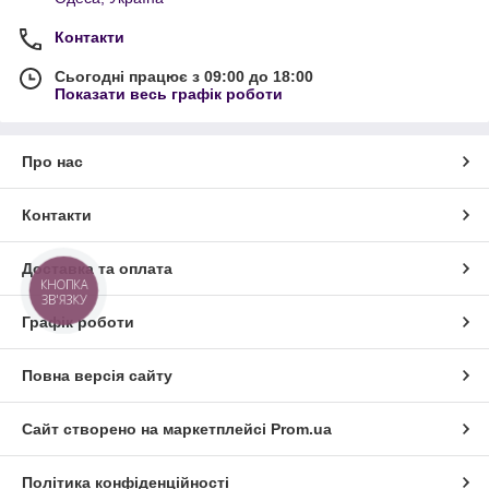
Контакти
Сьогодні працює з 09:00 до 18:00
Показати весь графік роботи
Про нас
Контакти
Доставка та оплата
КНОПКА
ЗВ'ЯЗКУ
Графік роботи
Повна версія сайту
Сайт створено на маркетплейсі
Prom.ua
Політика конфіденційності